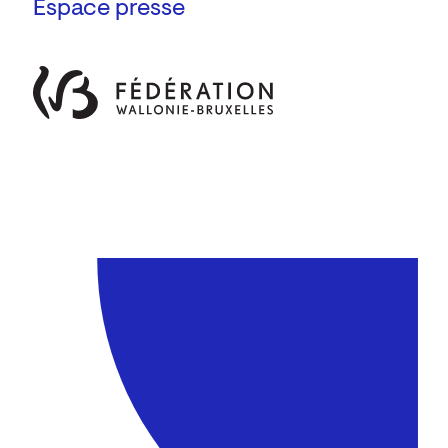
Espace presse