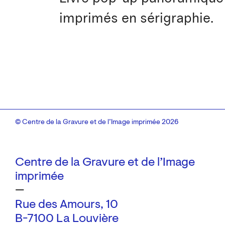
imprimés en sérigraphie.
© Centre de la Gravure et de l’Image imprimée 2026
Centre de la Gravure et de l’Image
imprimée
—
Rue des Amours, 10
B-7100 La Louvière