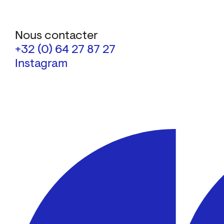
Nous contacter
+32 (0) 64 27 87 27
Instagram