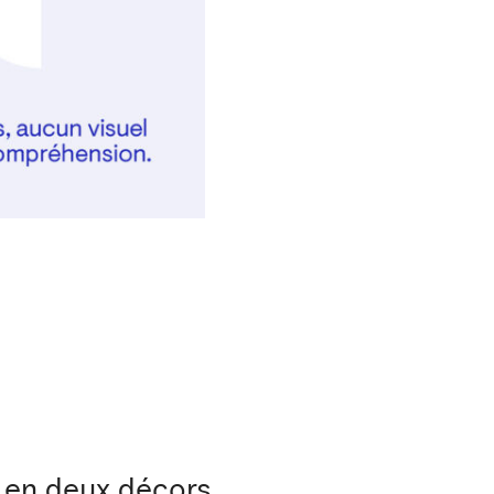
 en deux décors