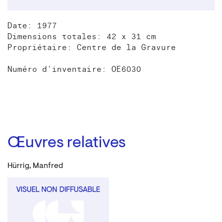
Date: 1977
Dimensions totales: 42 x 31 cm
Propriétaire: Centre de la Gravure
Numéro d'inventaire: OE6030
Œuvres relatives
Hürrig, Manfred