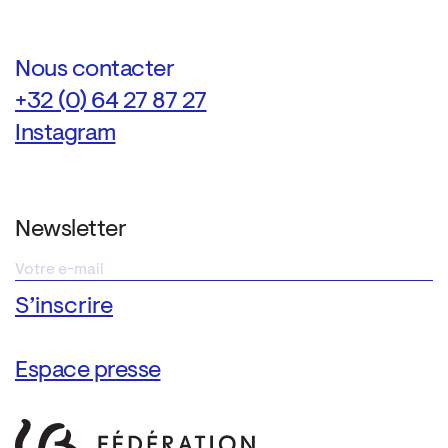
Nous contacter
+32 (0) 64 27 87 27
Instagram
Newsletter
Espace presse