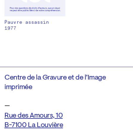
Pauvre assassin
1977
Centre de la Gravure et de l’Image
imprimée
—
Rue des Amours, 10
B-7100 La Louvière