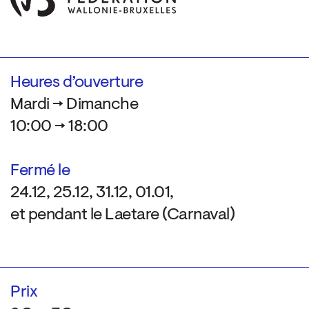
Heures d’ouverture
Mardi → Dimanche
10:00 → 18:00
Fermé le
24.12, 25.12, 31.12, 01.01,
et pendant le Laetare (Carnaval)
Prix