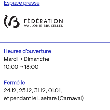
Espace presse
Heures d’ouverture
Mardi → Dimanche
10:00 → 18:00
Fermé le
24.12, 25.12, 31.12, 01.01,
et pendant le Laetare (Carnaval)