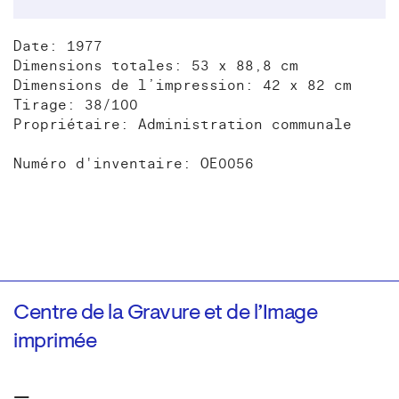
Date: 1977
Dimensions totales: 53 x 88,8 cm
Dimensions de l’impression: 42 x 82 cm
Tirage: 38/100
Propriétaire: Administration communale
Numéro d'inventaire: OE0056
Centre de la Gravure et de l’Image
imprimée
—