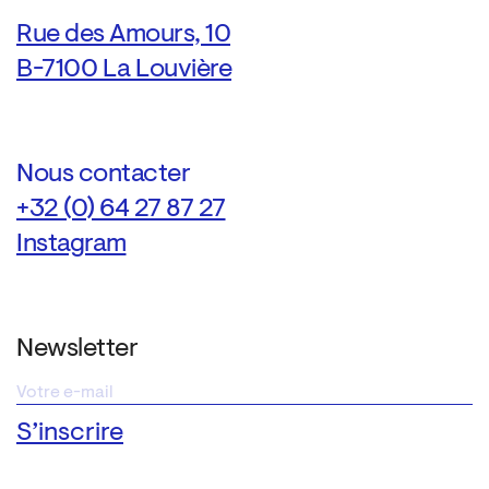
Rue des Amours, 10
B-7100 La Louvière
Nous contacter
+32 (0) 64 27 87 27
Instagram
Newsletter