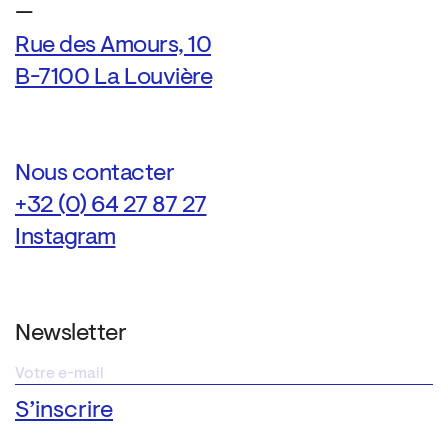
—
Rue des Amours, 10
B-7100 La Louvière
Nous contacter
+32 (0) 64 27 87 27
Instagram
Newsletter