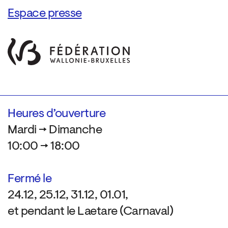
Espace presse
Heures d’ouverture
Mardi → Dimanche
10:00 → 18:00
Fermé le
24.12, 25.12, 31.12, 01.01,
et pendant le Laetare (Carnaval)