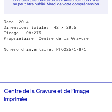
Date: 2014
Dimensions totales: 42 x 29,5
Tirage: 198/275
Propriétaire: Centre de la Gravure
Numéro d'inventaire: PF0225/1-6/1
Centre de la Gravure et de l’Image
imprimée