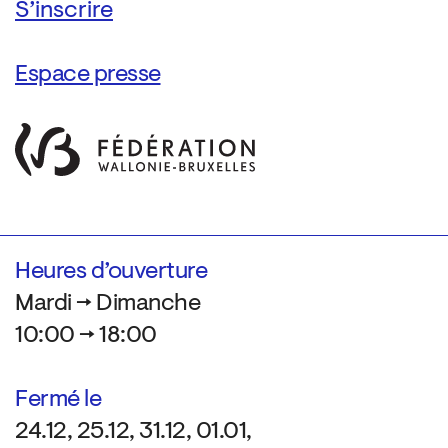
Espace presse
Heures d’ouverture
Mardi → Dimanche
10:00 → 18:00
Fermé le
24.12, 25.12, 31.12, 01.01,