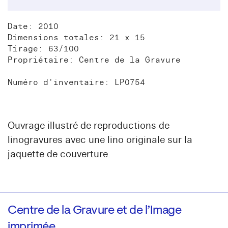
Date: 2010
Dimensions totales: 21 x 15
Tirage: 63/100
Propriétaire: Centre de la Gravure
Numéro d'inventaire: LP0754
Ouvrage illustré de reproductions de
linogravures avec une lino originale sur la
jaquette de couverture.
Centre de la Gravure et de l’Image
imprimée