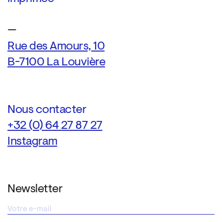
—
Rue des Amours, 10
B-7100 La Louvière
Nous contacter
+32 (0) 64 27 87 27
Instagram
Newsletter