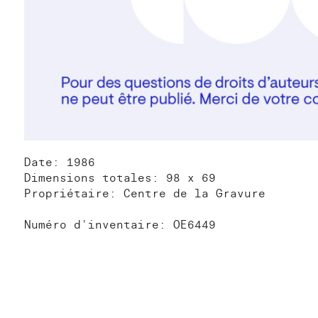
Date: 1986
Dimensions totales: 98 x 69
Propriétaire: Centre de la Gravure
Numéro d'inventaire: OE6449