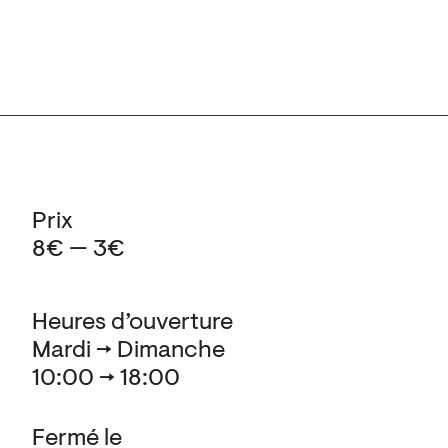
Prix
8€ — 3€
Heures d’ouverture
Mardi → Dimanche
10:00 → 18:00
Fermé le