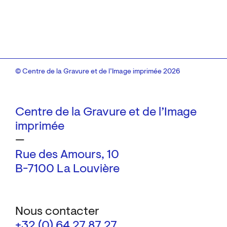
© Centre de la Gravure et de l’Image imprimée 2026
Centre de la Gravure et de l’Image
imprimée
—
Rue des Amours, 10
B-7100 La Louvière
Nous contacter
+32 (0) 64 27 87 27