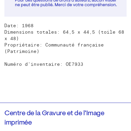
Date: 1968
Dimensions totales: 64,5 x 44,5 (toile 68
x 48)
Propriétaire: Communauté française
(Patrimoine)
Numéro d'inventaire: OE7933
Centre de la Gravure et de l’Image
imprimée