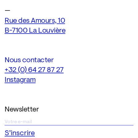
—
Rue des Amours, 10
B-7100 La Louvière
Nous contacter
+32 (0) 64 27 87 27
Instagram
Newsletter