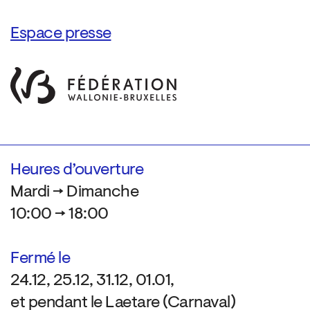
Espace presse
Heures d’ouverture
Mardi → Dimanche
10:00 → 18:00
Fermé le
24.12, 25.12, 31.12, 01.01,
et pendant le Laetare (Carnaval)