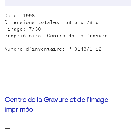
Date: 1998
Dimensions totales: 58,5 x 78 cm
Tirage: 7/30
Propriétaire: Centre de la Gravure
Numéro d'inventaire: PF0148/1-12
Centre de la Gravure et de l’Image
imprimée
—