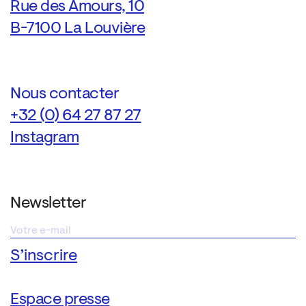
Rue des Amours, 10
B-7100 La Louvière
Nous contacter
+32 (0) 64 27 87 27
Instagram
Newsletter
Espace presse