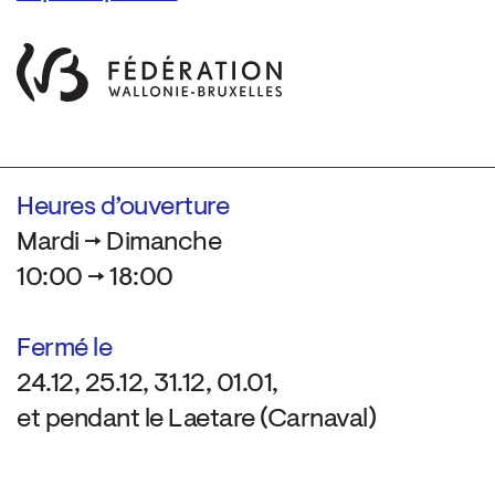
Heures d’ouverture
Mardi → Dimanche
10:00 → 18:00
Fermé le
24.12, 25.12, 31.12, 01.01,
et pendant le Laetare (Carnaval)