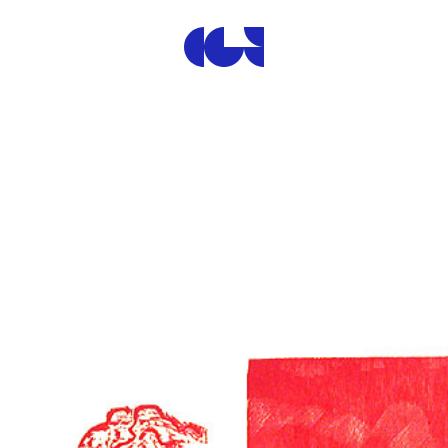
Centre de la Gravure et de