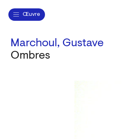
Œuvre
Marchoul, Gustave
Ombres