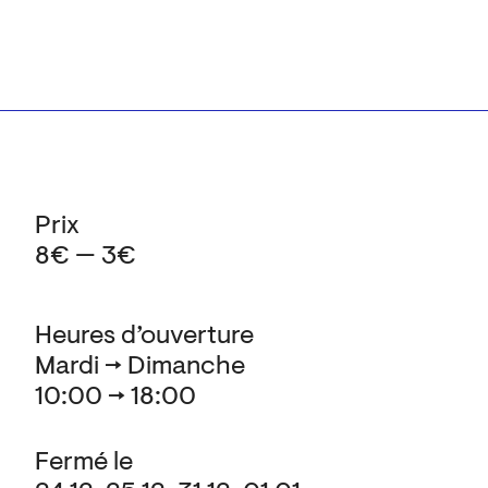
Prix
8€ — 3€
Heures d’ouverture
Mardi → Dimanche
10:00 → 18:00
Fermé le