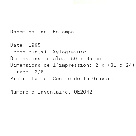
Denomination: Estampe
Date: 1995
Technique(s): Xylogravure
Dimensions totales: 50 x 65 cm
Dimensions de l’impression: 2 x (31 x 24)
Tirage: 2/6
Propriétaire: Centre de la Gravure
Numéro d'inventaire: OE2042