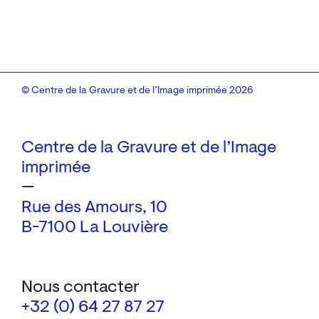
© Centre de la Gravure et de l’Image imprimée 2026
Centre de la Gravure et de l’Image
imprimée
—
Rue des Amours, 10
B-7100 La Louvière
Nous contacter
+32 (0) 64 27 87 27