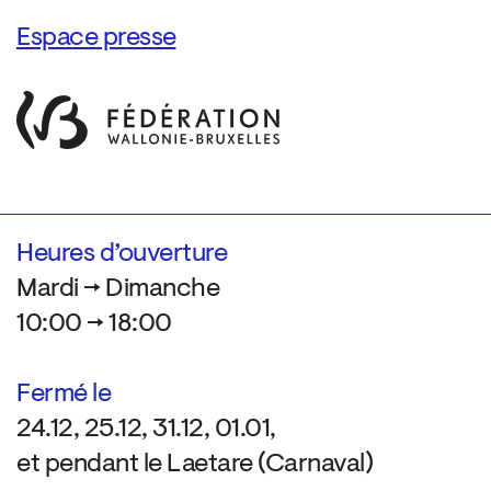
Espace presse
Heures d’ouverture
Mardi → Dimanche
10:00 → 18:00
Fermé le
24.12, 25.12, 31.12, 01.01,
et pendant le Laetare (Carnaval)