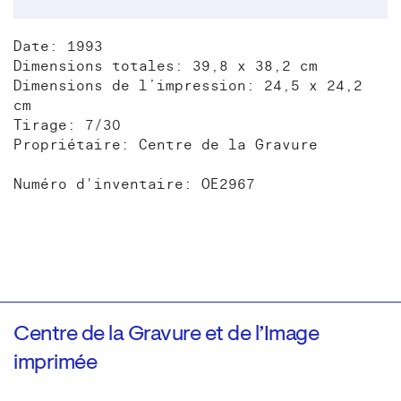
Date: 1993
Dimensions totales: 39,8 x 38,2 cm
Dimensions de l’impression: 24,5 x 24,2
cm
Tirage: 7/30
Propriétaire: Centre de la Gravure
Numéro d'inventaire: OE2967
Centre de la Gravure et de l’Image
imprimée