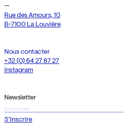
—
Rue des Amours, 10
B-7100 La Louvière
Nous contacter
+32 (0) 64 27 87 27
Instagram
Newsletter