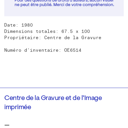
Date: 1980
Dimensions totales: 67.5 x 100
Propriétaire: Centre de la Gravure
Numéro d'inventaire: OE6514
Centre de la Gravure et de l’Image
imprimée
—