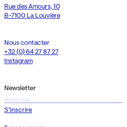
Rue des Amours, 10
B-7100 La Louvière
Nous contacter
+32 (0) 64 27 87 27
Instagram
Newsletter