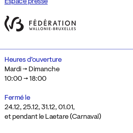
Espace presse
Heures d’ouverture
Mardi → Dimanche
10:00 → 18:00
Fermé le
24.12, 25.12, 31.12, 01.01,
et pendant le Laetare (Carnaval)