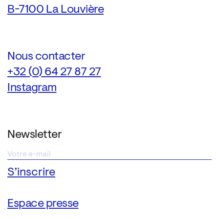
B-7100 La Louvière
Nous contacter
+32 (0) 64 27 87 27
Instagram
Newsletter
Espace presse