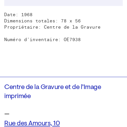
Date: 1968
Dimensions totales: 78 x 56
Propriétaire: Centre de la Gravure
Numéro d'inventaire: OE7938
Centre de la Gravure et de l’Image
imprimée
—
Rue des Amours, 10