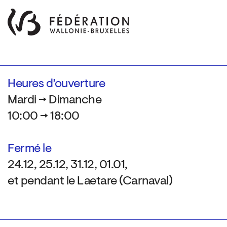
Heures d’ouverture
Mardi → Dimanche
10:00 → 18:00
Fermé le
24.12, 25.12, 31.12, 01.01,
et pendant le Laetare (Carnaval)