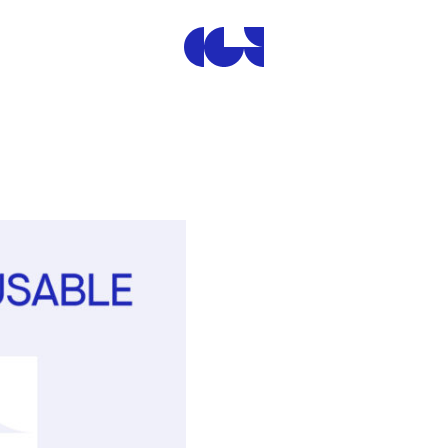
Centre de la Gravure et de