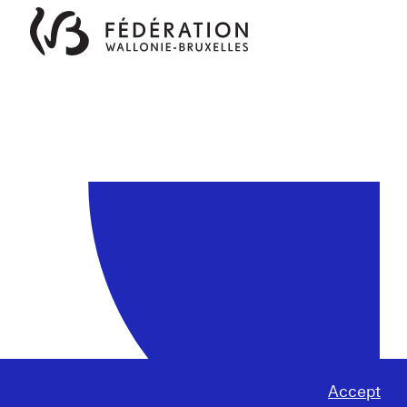
Accept