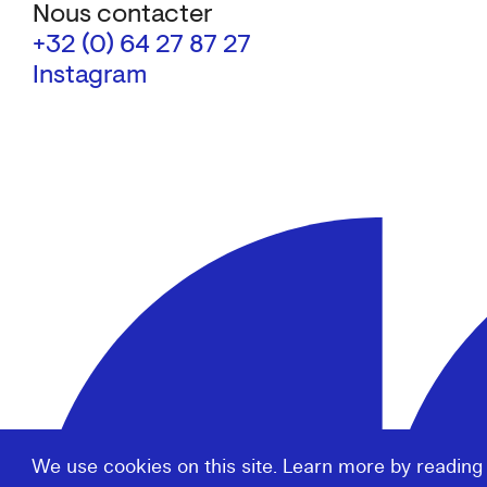
Nous contacter
+32 (0) 64 27 87 27
Instagram
We use cookies on this site. Learn more by reading