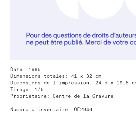
Date: 1985
Dimensions totales: 41 x 32 cm
Dimensions de l’impression: 24,5 x 19,5 c
Tirage: 1/5
Propriétaire: Centre de la Gravure
Numéro d'inventaire: OE2946