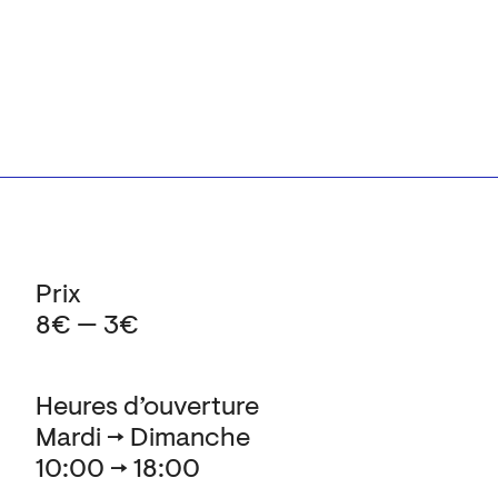
Prix
8€ — 3€
Heures d’ouverture
Mardi → Dimanche
10:00 → 18:00