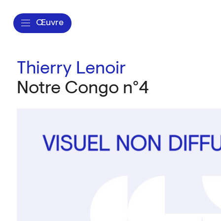
Œuvre
Thierry Lenoir
Notre Congo n°4