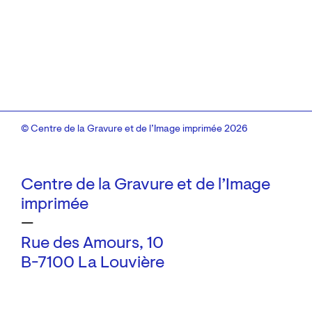
© Centre de la Gravure et de l’Image imprimée 2026
Centre de la Gravure et de l’Image
imprimée
—
Rue des Amours, 10
B-7100 La Louvière