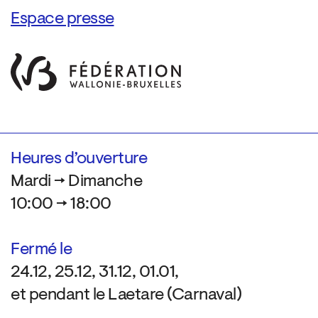
Espace presse
Heures d’ouverture
Mardi → Dimanche
10:00 → 18:00
Fermé le
24.12, 25.12, 31.12, 01.01,
et pendant le Laetare (Carnaval)