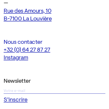
—
Rue des Amours, 10
B-7100 La Louvière
Nous contacter
+32 (0) 64 27 87 27
Instagram
Newsletter