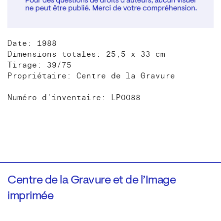
Date: 1988
Dimensions totales: 25,5 x 33 cm
Tirage: 39/75
Propriétaire: Centre de la Gravure
Numéro d'inventaire: LP0088
Centre de la Gravure et de l’Image
imprimée