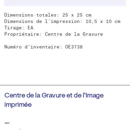
Dimensions totales: 25 x 25 cm
Dimensions de l’impression: 10,5 x 10 cm
Tirage: EA
Propriétaire: Centre de la Gravure
Numéro d'inventaire: OE3738
Centre de la Gravure et de l’Image
imprimée
—