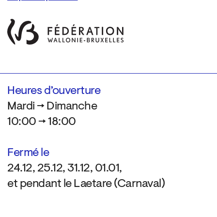
Heures d’ouverture
Mardi → Dimanche
10:00 → 18:00
Fermé le
24.12, 25.12, 31.12, 01.01,
et pendant le Laetare (Carnaval)