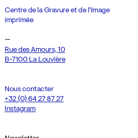
Centre de la Gravure et de l’Image
imprimée
—
Rue des Amours, 10
B-7100 La Louvière
Nous contacter
+32 (0) 64 27 87 27
Instagram