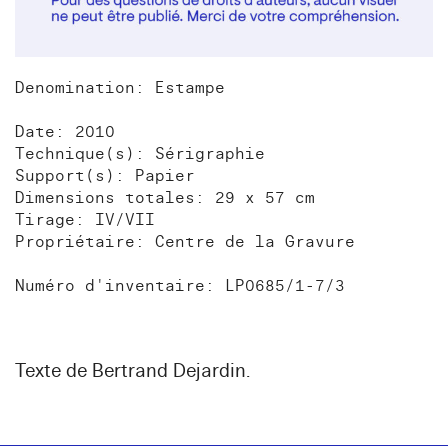
Denomination: Estampe
Date: 2010
Technique(s): Sérigraphie
Support(s): Papier
Dimensions totales: 29 x 57 cm
Tirage: IV/VII
Propriétaire: Centre de la Gravure
Numéro d'inventaire: LP0685/1-7/3
Texte de Bertrand Dejardin.