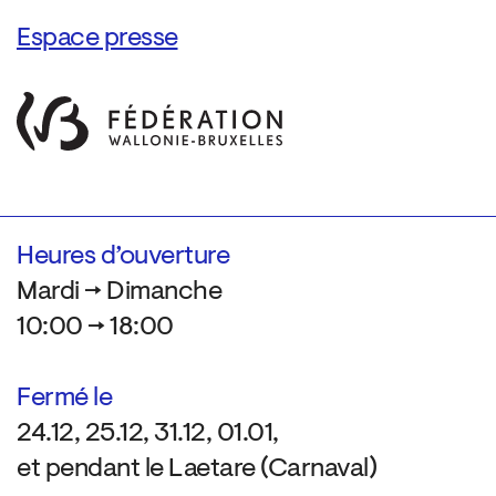
Espace presse
Heures d’ouverture
Mardi → Dimanche
10:00 → 18:00
Fermé le
24.12, 25.12, 31.12, 01.01,
et pendant le Laetare (Carnaval)