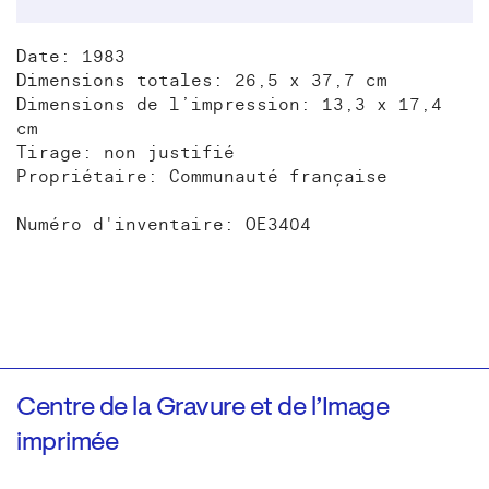
Date: 1983
Dimensions totales: 26,5 x 37,7 cm
Dimensions de l’impression: 13,3 x 17,4
cm
Tirage: non justifié
Propriétaire: Communauté française
Numéro d'inventaire: OE3404
Centre de la Gravure et de l’Image
imprimée