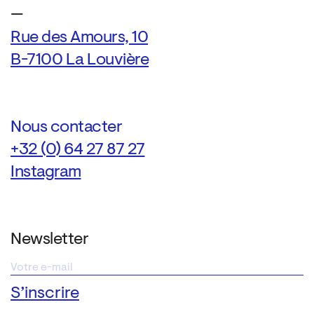
—
Rue des Amours, 10
B-7100 La Louvière
Nous contacter
+32 (0) 64 27 87 27
Instagram
Newsletter