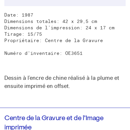
Date: 1987
Dimensions totales: 42 x 29,5 cm
Dimensions de l’impression: 24 x 17 cm
Tirage: 15/75
Propriétaire: Centre de la Gravure
Numéro d'inventaire: OE3651
Dessin à l’encre de chine réalisé à la plume et
ensuite imprimé en offset.
Centre de la Gravure et de l’Image
imprimée