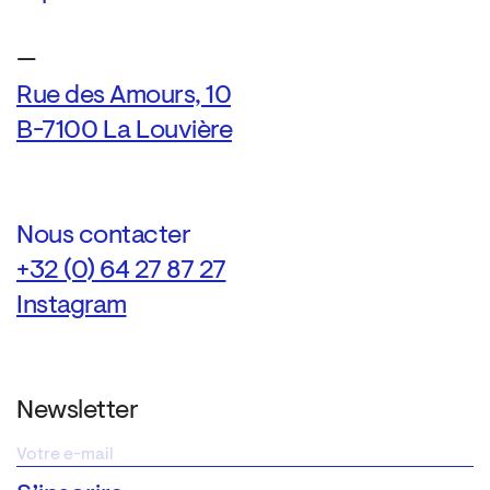
—
Rue des Amours, 10
B-7100 La Louvière
Nous contacter
+32 (0) 64 27 87 27
Instagram
Newsletter