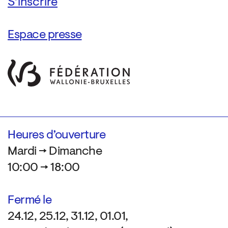
Espace presse
Heures d’ouverture
Mardi → Dimanche
10:00 → 18:00
Fermé le
24.12, 25.12, 31.12, 01.01,