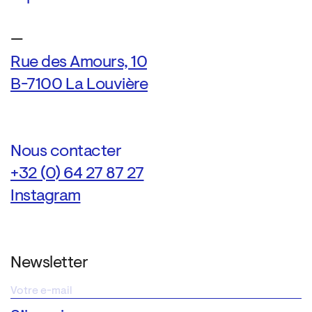
—
Rue des Amours, 10
B-7100 La Louvière
Nous contacter
+32 (0) 64 27 87 27
Instagram
Newsletter