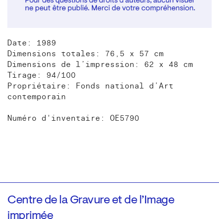
Date: 1989
Dimensions totales: 76,5 x 57 cm
Dimensions de l’impression: 62 x 48 cm
Tirage: 94/100
Propriétaire: Fonds national d’Art
contemporain
Numéro d'inventaire: OE5790
Centre de la Gravure et de l’Image
imprimée