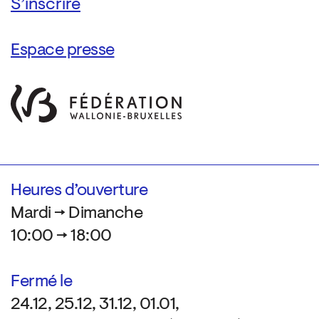
Espace presse
Heures d’ouverture
Mardi → Dimanche
10:00 → 18:00
Fermé le
24.12, 25.12, 31.12, 01.01,