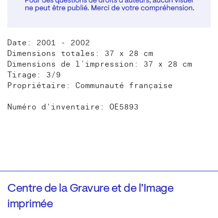
Date: 2001 - 2002
Dimensions totales: 37 x 28 cm
Dimensions de l’impression: 37 x 28 cm
Tirage: 3/9
Propriétaire: Communauté française
Numéro d'inventaire: OE5893
Centre de la Gravure et de l’Image
imprimée