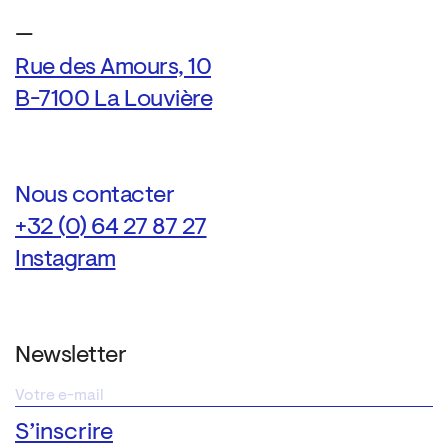
—
Rue des Amours, 10
B-7100 La Louvière
Nous contacter
+32 (0) 64 27 87 27
Instagram
Newsletter