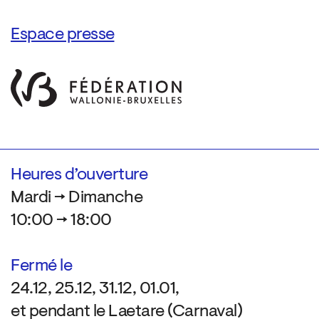
Espace presse
Heures d’ouverture
Mardi → Dimanche
10:00 → 18:00
Fermé le
24.12, 25.12, 31.12, 01.01,
et pendant le Laetare (Carnaval)