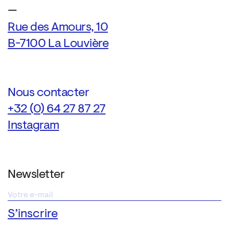
—
Rue des Amours, 10
B-7100 La Louvière
Nous contacter
+32 (0) 64 27 87 27
Instagram
Newsletter