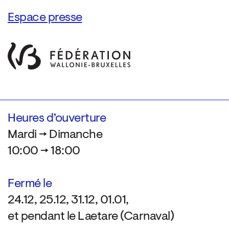
Espace presse
Heures d’ouverture
Mardi → Dimanche
10:00 → 18:00
Fermé le
24.12, 25.12, 31.12, 01.01,
et pendant le Laetare (Carnaval)