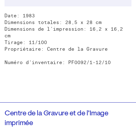
Date: 1983
Dimensions totales: 28,5 x 28 cm
Dimensions de l’impression: 16,2 x 16,2
cm
Tirage: 11/100
Propriétaire: Centre de la Gravure
Numéro d'inventaire: PF0092/1-12/10
Centre de la Gravure et de l’Image
imprimée