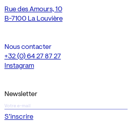
Rue des Amours, 10
B-7100 La Louvière
Nous contacter
+32 (0) 64 27 87 27
Instagram
Newsletter