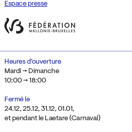
Espace presse
Heures d’ouverture
Mardi → Dimanche
10:00 → 18:00
Fermé le
24.12, 25.12, 31.12, 01.01,
et pendant le Laetare (Carnaval)