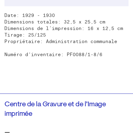
Date: 1929 - 1930
Dimensions totales: 32,5 x 25,5 cm
Dimensions de l’impression: 16 x 12,5 cm
Tirage: 25/125
Propriétaire: Administration communale
Numéro d'inventaire: PF0088/1-8/6
Centre de la Gravure et de l’Image
imprimée
—