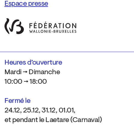
Espace presse
Heures d’ouverture
Mardi → Dimanche
10:00 → 18:00
Fermé le
24.12, 25.12, 31.12, 01.01,
et pendant le Laetare (Carnaval)