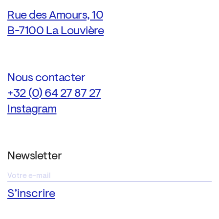
Rue des Amours, 10
B-7100 La Louvière
Nous contacter
+32 (0) 64 27 87 27
Instagram
Newsletter