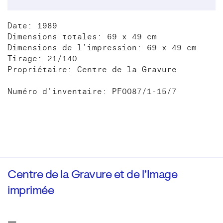
Date: 1989
Dimensions totales: 69 x 49 cm
Dimensions de l’impression: 69 x 49 cm
Tirage: 21/140
Propriétaire: Centre de la Gravure
Numéro d'inventaire: PF0087/1-15/7
Centre de la Gravure et de l’Image
imprimée
—