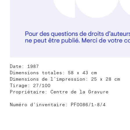
Date: 1987
Dimensions totales: 58 x 43 cm
Dimensions de l’impression: 25 x 28 cm
Tirage: 27/100
Propriétaire: Centre de la Gravure
Numéro d'inventaire: PF0086/1-8/4