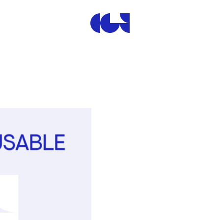
Centre de la Gravure et de