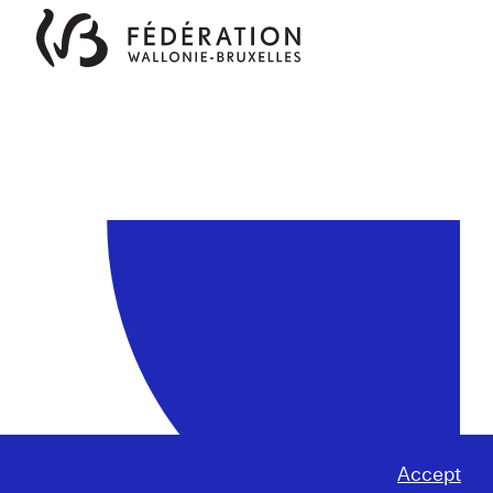
Accept