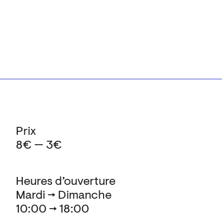
Prix
8€ — 3€
Heures d’ouverture
Mardi → Dimanche
10:00 → 18:00