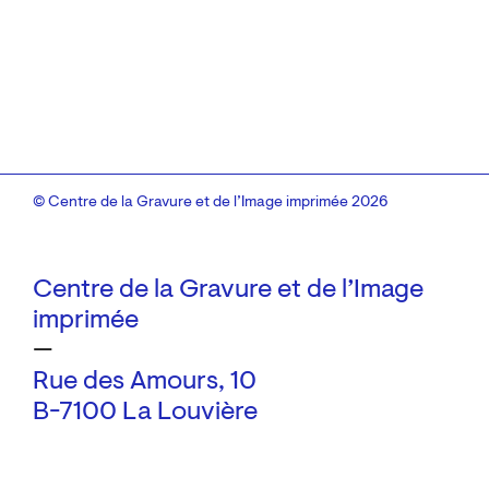
© Centre de la Gravure et de l’Image imprimée 2026
Centre de la Gravure et de l’Image
imprimée
—
Rue des Amours, 10
B-7100 La Louvière