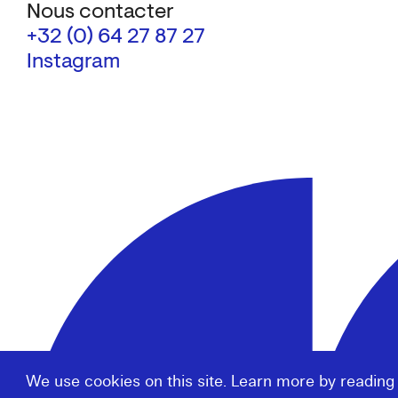
Nous contacter
+32 (0) 64 27 87 27
Instagram
We use cookies on this site. Learn more by reading