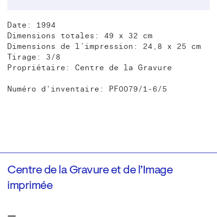
Date: 1994
Dimensions totales: 49 x 32 cm
Dimensions de l’impression: 24,8 x 25 cm
Tirage: 3/8
Propriétaire: Centre de la Gravure
Numéro d'inventaire: PF0079/1-6/5
Centre de la Gravure et de l’Image
imprimée
—