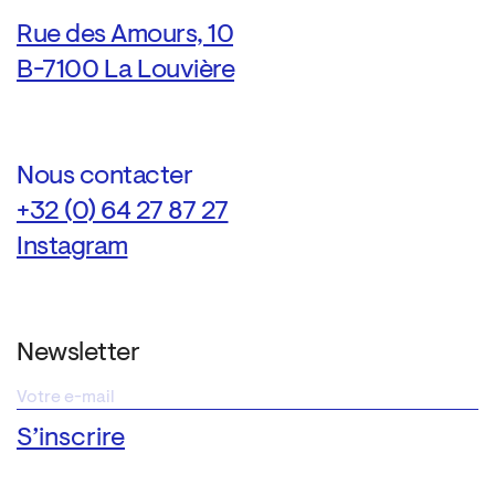
Rue des Amours, 10
B-7100 La Louvière
Nous contacter
+32 (0) 64 27 87 27
Instagram
Newsletter