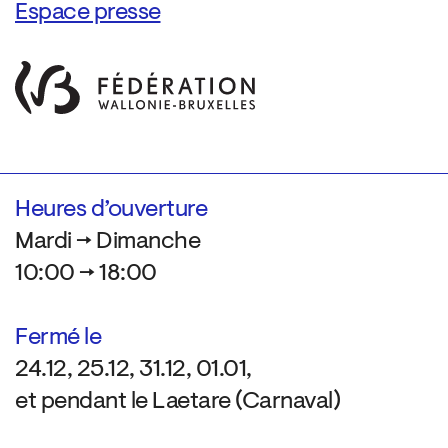
Espace presse
Heures d’ouverture
Mardi → Dimanche
10:00 → 18:00
Fermé le
24.12, 25.12, 31.12, 01.01,
et pendant le Laetare (Carnaval)