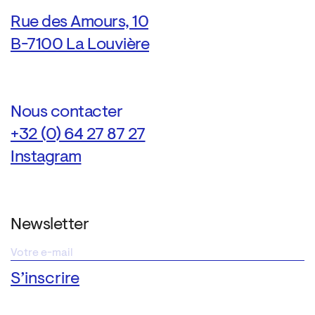
Rue des Amours, 10
B-7100 La Louvière
Nous contacter
+32 (0) 64 27 87 27
Instagram
Newsletter