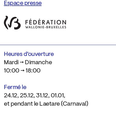
Espace presse
Heures d’ouverture
Mardi → Dimanche
10:00 → 18:00
Fermé le
24.12, 25.12, 31.12, 01.01,
et pendant le Laetare (Carnaval)