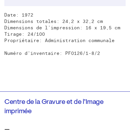
Date: 1972
Dimensions totales: 24,2 x 32,2 cm
Dimensions de l’impression: 16 x 19,5 cm
Tirage: 24/100
Propriétaire: Administration communale
Numéro d'inventaire: PF0126/1-8/2
Centre de la Gravure et de l’Image
imprimée
—