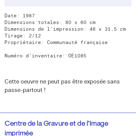
Date: 1987
Dimensions totales: 80 x 60 cm
Dimensions de l’impression: 46 x 31,5 cm
Tirage: 2/12
Propriétaire: Communauté française
Numéro d'inventaire: OE1085
Cette oeuvre ne peut pas être exposée sans
passe-partout !
Centre de la Gravure et de l’Image
imprimée