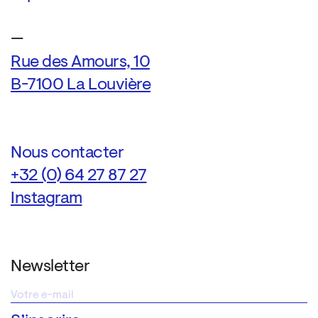
—
Rue des Amours, 10
B-7100 La Louvière
Nous contacter
+32 (0) 64 27 87 27
Instagram
Newsletter