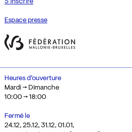
Espace presse
Heures d’ouverture
Mardi → Dimanche
10:00 → 18:00
Fermé le
24.12, 25.12, 31.12, 01.01,