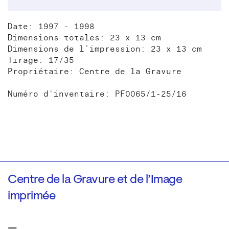
Date: 1997 - 1998
Dimensions totales: 23 x 13 cm
Dimensions de l’impression: 23 x 13 cm
Tirage: 17/35
Propriétaire: Centre de la Gravure
Numéro d'inventaire: PF0065/1-25/16
Centre de la Gravure et de l’Image
imprimée
—