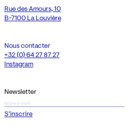
Rue des Amours, 10
B-7100 La Louvière
Nous contacter
+32 (0) 64 27 87 27
Instagram
Newsletter