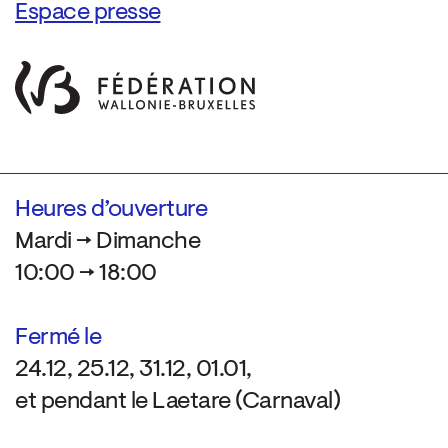
Espace presse
Heures d’ouverture
Mardi → Dimanche
10:00 → 18:00
Fermé le
24.12, 25.12, 31.12, 01.01,
et pendant le Laetare (Carnaval)