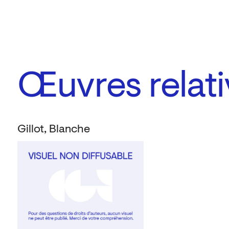
Œuvres relati
Gillot, Blanche