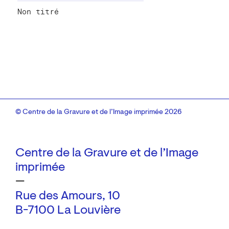
Non titré
© Centre de la Gravure et de l’Image imprimée 2026
Centre de la Gravure et de l’Image
imprimée
—
Rue des Amours, 10
B-7100 La Louvière