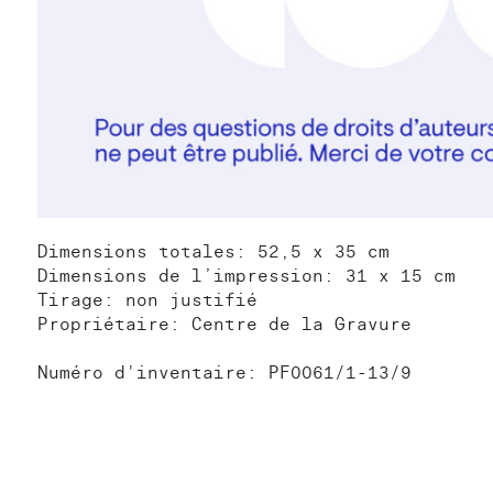
Dimensions totales: 52,5 x 35 cm
Dimensions de l’impression: 31 x 15 cm
Tirage: non justifié
Propriétaire: Centre de la Gravure
Numéro d'inventaire: PF0061/1-13/9