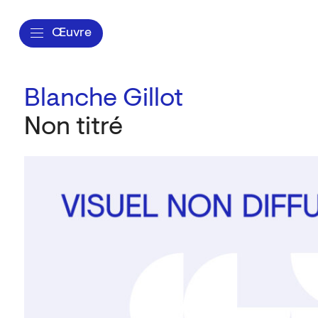
Œuvre
Blanche Gillot
Non titré