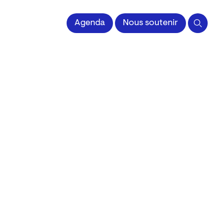
Agenda
Nous soutenir