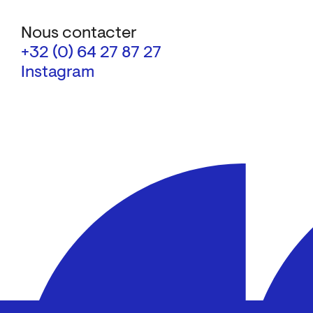
Nous contacter
+32 (0) 64 27 87 27
Instagram