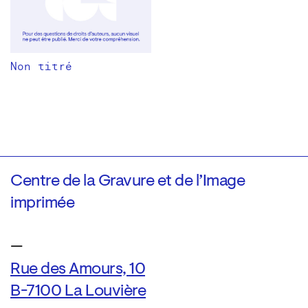
Non titré
Centre de la Gravure et de l’Image
imprimée
—
Rue des Amours, 10
B-7100 La Louvière