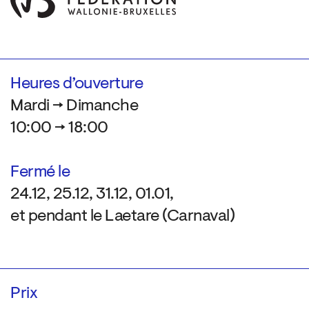
Heures d’ouverture
Mardi → Dimanche
10:00 → 18:00
Fermé le
24.12, 25.12, 31.12, 01.01,
et pendant le Laetare (Carnaval)
Prix