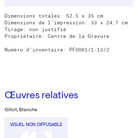
Dimensions totales: 52,5 x 35 cm
Dimensions de l’impression: 33 x 24,7 cm
Tirage: non justifié
Propriétaire: Centre de la Gravure
Numéro d'inventaire: PF0061/1-13/2
Œuvres relatives
Gillot, Blanche