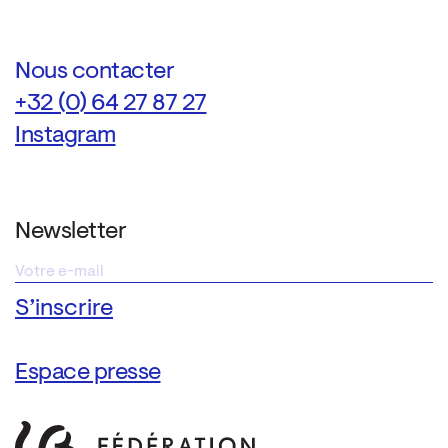
Nous contacter
+32 (0) 64 27 87 27
Instagram
Newsletter
Espace presse