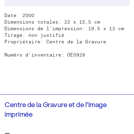
Date: 2000
Dimensions totales: 22 x 15,5 cm
Dimensions de l’impression: 19,5 x 13 cm
Tirage: non justifié
Propriétaire: Centre de la Gravure
Numéro d'inventaire: OE0928
Centre de la Gravure et de l’Image
imprimée
—