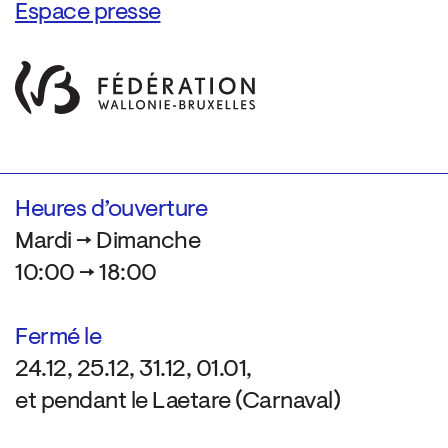
Espace presse
Heures d’ouverture
Mardi → Dimanche
10:00 → 18:00
Fermé le
24.12, 25.12, 31.12, 01.01,
et pendant le Laetare (Carnaval)