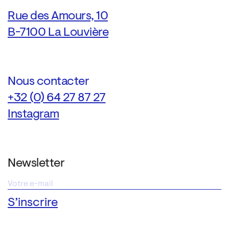
Rue des Amours, 10
B-7100 La Louvière
Nous contacter
+32 (0) 64 27 87 27
Instagram
Newsletter