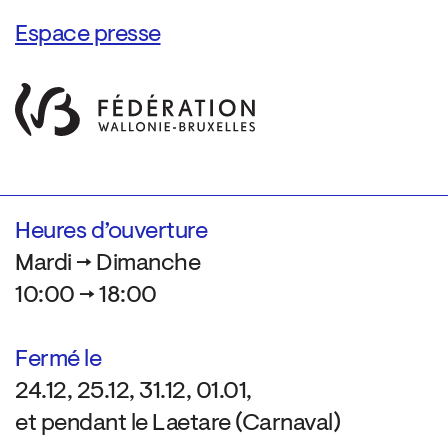
Espace presse
Heures d’ouverture
Mardi → Dimanche
10:00 → 18:00
Fermé le
24.12, 25.12, 31.12, 01.01,
et pendant le Laetare (Carnaval)