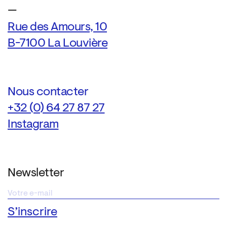
—
Rue des Amours, 10
B-7100 La Louvière
Nous contacter
+32 (0) 64 27 87 27
Instagram
Newsletter