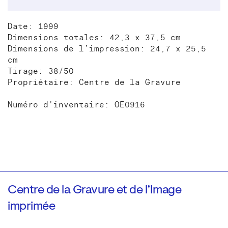
Date: 1999
Dimensions totales: 42,3 x 37,5 cm
Dimensions de l’impression: 24,7 x 25,5
cm
Tirage: 38/50
Propriétaire: Centre de la Gravure
Numéro d'inventaire: OE0916
Centre de la Gravure et de l’Image
imprimée