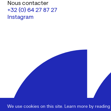
Nous contacter
+32 (0) 64 27 87 27
Instagram
We use cookies on this site. Learn more by reading