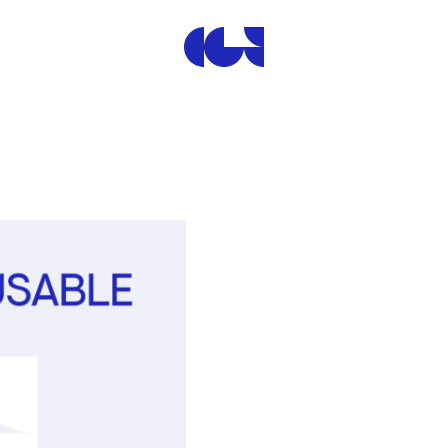
Centre de la Gravure et de