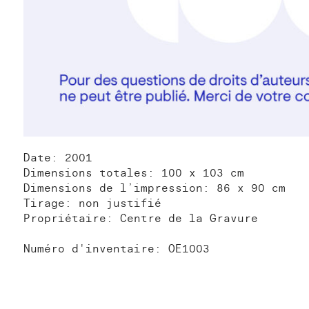
Date: 2001
Dimensions totales: 100 x 103 cm
Dimensions de l’impression: 86 x 90 cm
Tirage: non justifié
Propriétaire: Centre de la Gravure
Numéro d'inventaire: OE1003