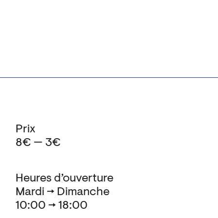
Prix
8€ — 3€
Heures d’ouverture
Mardi → Dimanche
10:00 → 18:00