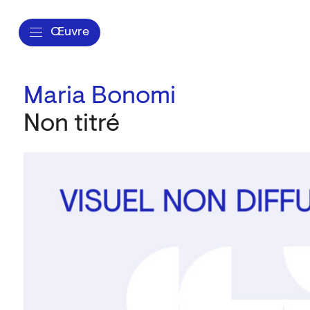
Œuvre
Maria Bonomi
Non titré