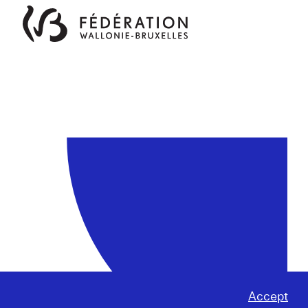
Accept