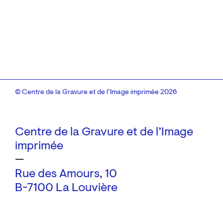
© Centre de la Gravure et de l’Image imprimée 2026
Centre de la Gravure et de l’Image
imprimée
—
Rue des Amours, 10
B-7100 La Louvière