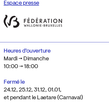
Espace presse
Heures d’ouverture
Mardi → Dimanche
10:00 → 18:00
Fermé le
24.12, 25.12, 31.12, 01.01,
et pendant le Laetare (Carnaval)