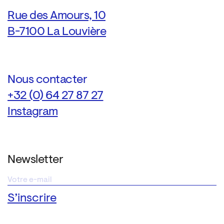
Rue des Amours, 10
B-7100 La Louvière
Nous contacter
+32 (0) 64 27 87 27
Instagram
Newsletter