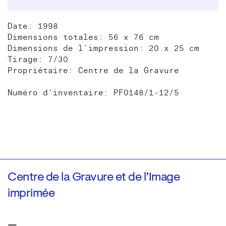
Date: 1998
Dimensions totales: 56 x 76 cm
Dimensions de l’impression: 20 x 25 cm
Tirage: 7/30
Propriétaire: Centre de la Gravure
Numéro d'inventaire: PF0148/1-12/5
Centre de la Gravure et de l’Image
imprimée
—