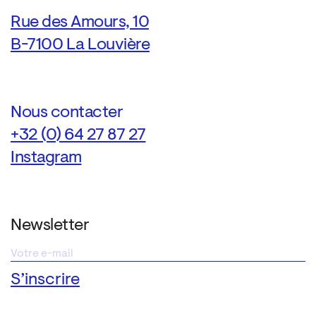
Rue des Amours, 10
B-7100 La Louvière
Nous contacter
+32 (0) 64 27 87 27
Instagram
Newsletter