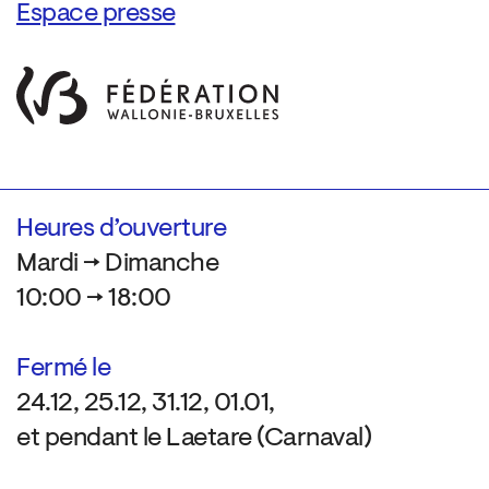
Espace presse
Heures d’ouverture
Mardi → Dimanche
10:00 → 18:00
Fermé le
24.12, 25.12, 31.12, 01.01,
et pendant le Laetare (Carnaval)