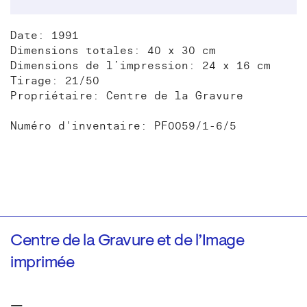
Date: 1991
Dimensions totales: 40 x 30 cm
Dimensions de l’impression: 24 x 16 cm
Tirage: 21/50
Propriétaire: Centre de la Gravure
Numéro d'inventaire: PF0059/1-6/5
Centre de la Gravure et de l’Image
imprimée
—