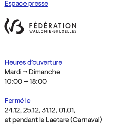
Espace presse
Heures d’ouverture
Mardi → Dimanche
10:00 → 18:00
Fermé le
24.12, 25.12, 31.12, 01.01,
et pendant le Laetare (Carnaval)