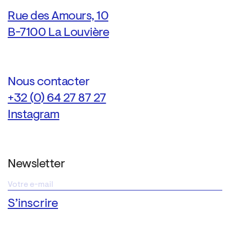
Rue des Amours, 10
B-7100 La Louvière
Nous contacter
+32 (0) 64 27 87 27
Instagram
Newsletter