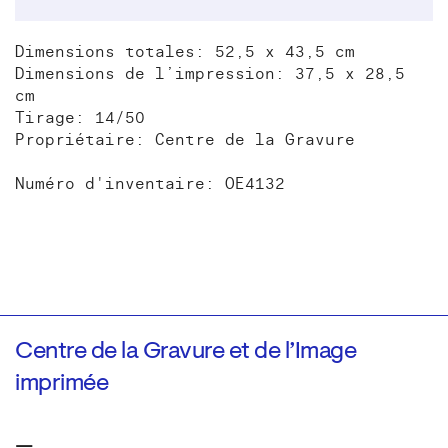
Dimensions totales: 52,5 x 43,5 cm
Dimensions de l’impression: 37,5 x 28,5
cm
Tirage: 14/50
Propriétaire: Centre de la Gravure
Numéro d'inventaire: OE4132
Centre de la Gravure et de l’Image
imprimée
—