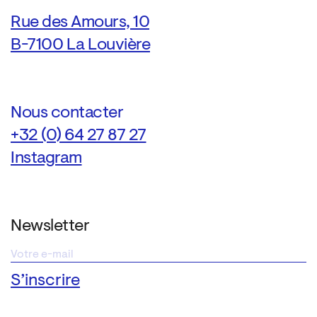
Rue des Amours, 10
B-7100 La Louvière
Nous contacter
+32 (0) 64 27 87 27
Instagram
Newsletter