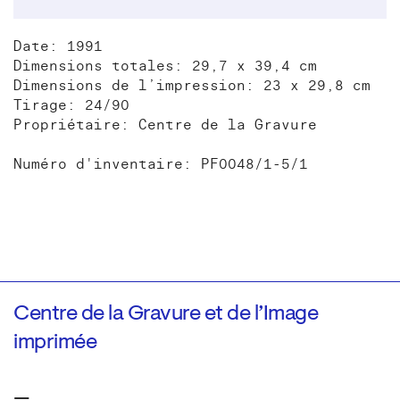
Date: 1991
Dimensions totales: 29,7 x 39,4 cm
Dimensions de l’impression: 23 x 29,8 cm
Tirage: 24/90
Propriétaire: Centre de la Gravure
Numéro d'inventaire: PF0048/1-5/1
Centre de la Gravure et de l’Image
imprimée
—