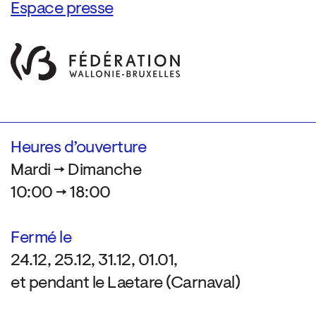
Espace presse
Heures d’ouverture
Mardi → Dimanche
10:00 → 18:00
Fermé le
24.12, 25.12, 31.12, 01.01,
et pendant le Laetare (Carnaval)