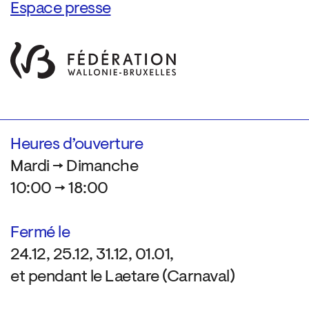
Espace presse
Heures d’ouverture
Mardi → Dimanche
10:00 → 18:00
Fermé le
24.12, 25.12, 31.12, 01.01,
et pendant le Laetare (Carnaval)