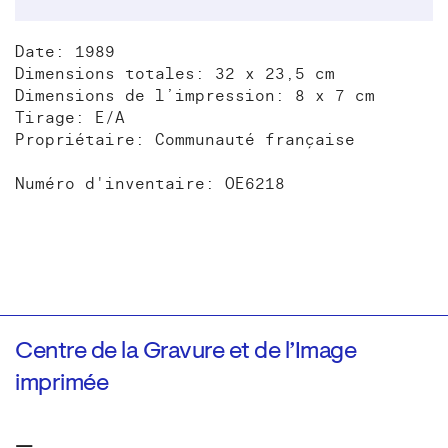
Date: 1989
Dimensions totales: 32 x 23,5 cm
Dimensions de l’impression: 8 x 7 cm
Tirage: E/A
Propriétaire: Communauté française
Numéro d'inventaire: OE6218
Centre de la Gravure et de l’Image
imprimée
—