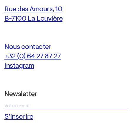
Rue des Amours, 10
B-7100 La Louvière
Nous contacter
+32 (0) 64 27 87 27
Instagram
Newsletter