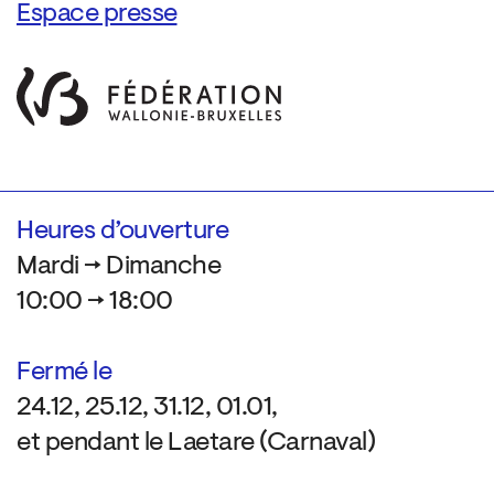
Espace presse
Heures d’ouverture
Mardi → Dimanche
10:00 → 18:00
Fermé le
24.12, 25.12, 31.12, 01.01,
et pendant le Laetare (Carnaval)