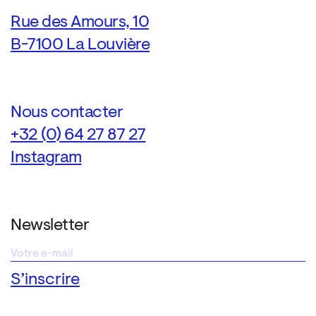
Rue des Amours, 10
B-7100 La Louvière
Nous contacter
+32 (0) 64 27 87 27
Instagram
Newsletter