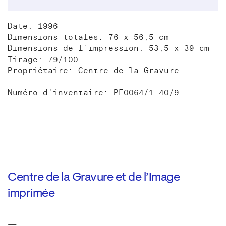
Date: 1996
Dimensions totales: 76 x 56,5 cm
Dimensions de l’impression: 53,5 x 39 cm
Tirage: 79/100
Propriétaire: Centre de la Gravure
Numéro d'inventaire: PF0064/1-40/9
Centre de la Gravure et de l’Image
imprimée
—