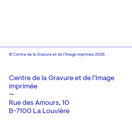
© Centre de la Gravure et de l’Image imprimée 2026
Centre de la Gravure et de l’Image
imprimée
—
Rue des Amours, 10
B-7100 La Louvière