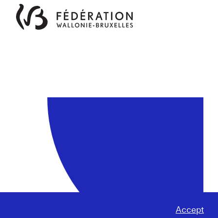
Accept