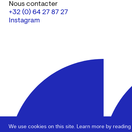
Nous contacter
+32 (0) 64 27 87 27
Instagram
We use cookies on this site. Learn more by reading