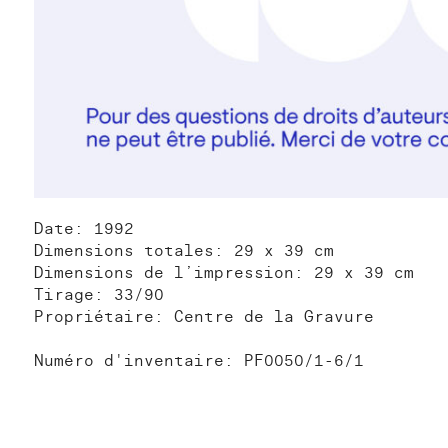
Date: 1992
Dimensions totales: 29 x 39 cm
Dimensions de l’impression: 29 x 39 cm
Tirage: 33/90
Propriétaire: Centre de la Gravure
Numéro d'inventaire: PF0050/1-6/1