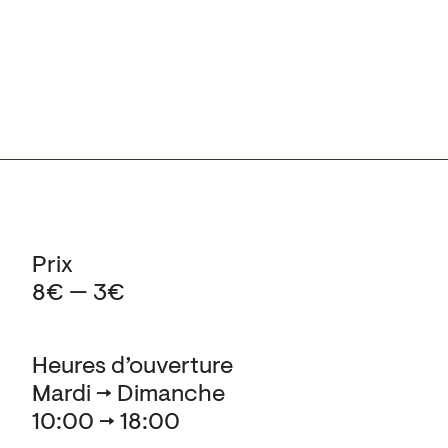
Prix
8€ — 3€
Heures d’ouverture
Mardi → Dimanche
10:00 → 18:00