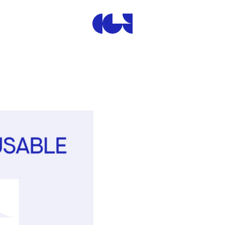
Centre de la Gravure et de