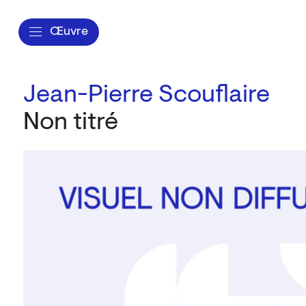
Œuvre
Jean-Pierre Scouflaire
Non titré