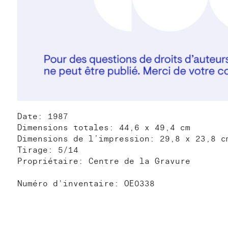
Date: 1987
Dimensions totales: 44,6 x 49,4 cm
Dimensions de l’impression: 29,8 x 23,8 c
Tirage: 5/14
Propriétaire: Centre de la Gravure
Numéro d'inventaire: OE0338