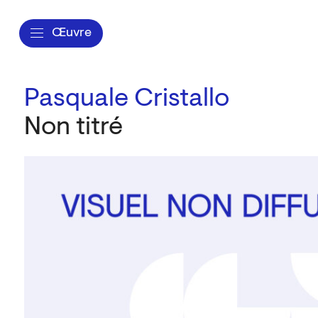
Œuvre
Pasquale Cristallo
Non titré