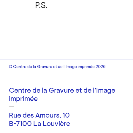
P.S.
© Centre de la Gravure et de l’Image imprimée 2026
Centre de la Gravure et de l’Image
imprimée
—
Rue des Amours, 10
B-7100 La Louvière