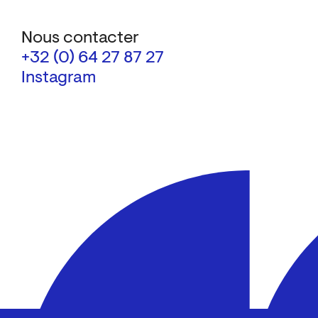
Nous contacter
+32 (0) 64 27 87 27
Instagram