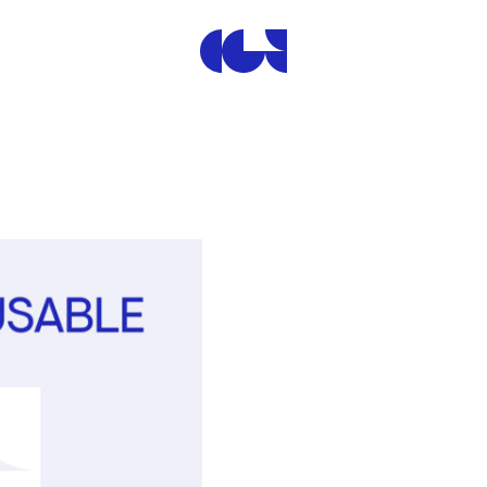
Centre de la Gravure et de