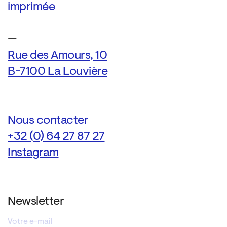
imprimée
—
Rue des Amours, 10
B-7100 La Louvière
Nous contacter
+32 (0) 64 27 87 27
Instagram
Newsletter