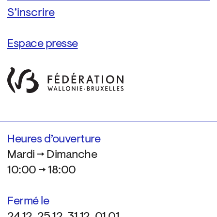
Espace presse
Heures d’ouverture
Mardi → Dimanche
10:00 → 18:00
Fermé le
24.12, 25.12, 31.12, 01.01,