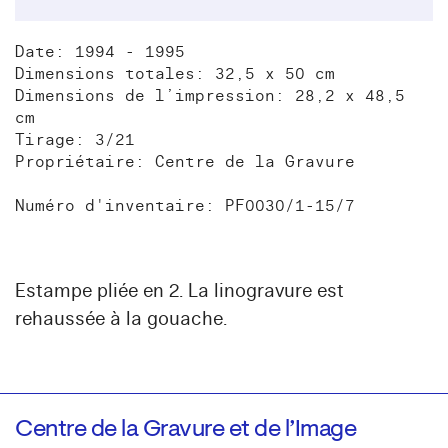
Date: 1994 - 1995
Dimensions totales: 32,5 x 50 cm
Dimensions de l’impression: 28,2 x 48,5
cm
Tirage: 3/21
Propriétaire: Centre de la Gravure
Numéro d'inventaire: PF0030/1-15/7
Estampe pliée en 2. La linogravure est
rehaussée à la gouache.
Centre de la Gravure et de l’Image