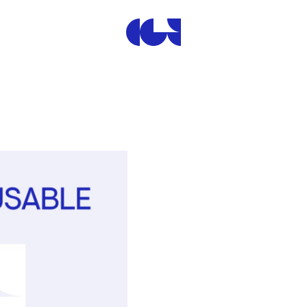
Centre de la Gravure et de