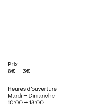
Prix
8€ — 3€
Heures d’ouverture
Mardi → Dimanche
10:00 → 18:00