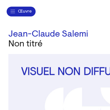
Œuvre
Jean-Claude Salemi
Non titré