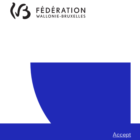
Accept