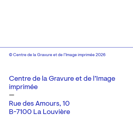
© Centre de la Gravure et de l’Image imprimée 2026
Centre de la Gravure et de l’Image
imprimée
—
Rue des Amours, 10
B-7100 La Louvière