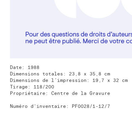
Date: 1988
Dimensions totales: 23,8 x 35,8 cm
Dimensions de l’impression: 19,7 x 32 cm
Tirage: 118/200
Propriétaire: Centre de la Gravure
Numéro d'inventaire: PF0028/1-12/7