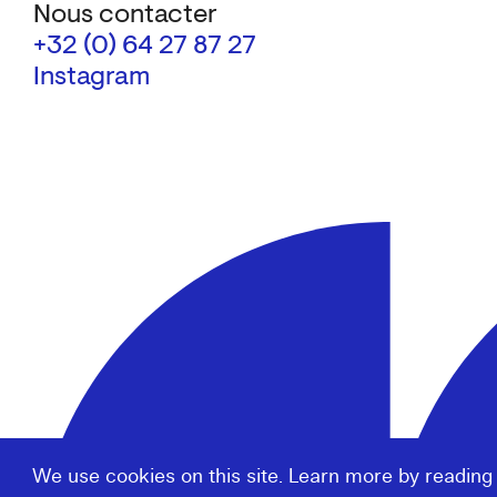
Nous contacter
+32 (0) 64 27 87 27
Instagram
We use cookies on this site. Learn more by reading