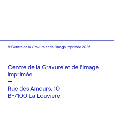
© Centre de la Gravure et de l’Image imprimée 2026
Centre de la Gravure et de l’Image
imprimée
—
Rue des Amours, 10
B-7100 La Louvière