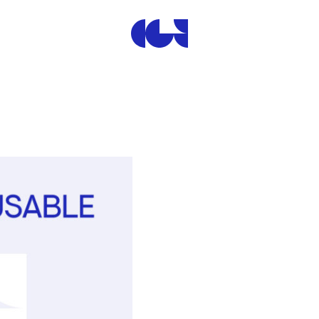
Centre de la Gravure et de