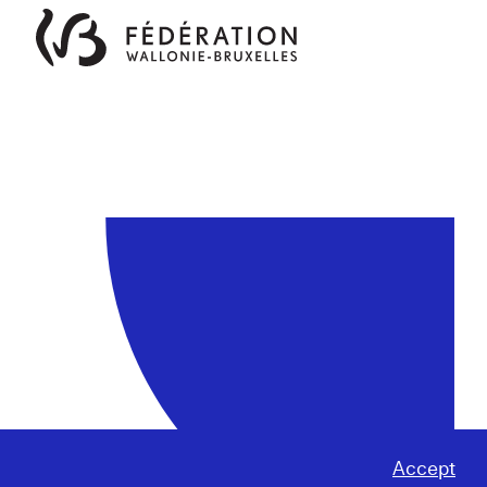
Accept