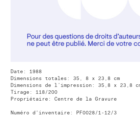
Date: 1988
Dimensions totales: 35, 8 x 23,8 cm
Dimensions de l’impression: 35,8 x 23,8 c
Tirage: 118/200
Propriétaire: Centre de la Gravure
Numéro d'inventaire: PF0028/1-12/3