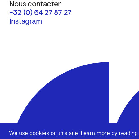
Nous contacter
+32 (0) 64 27 87 27
Instagram
We use cookies on this site. Learn more by reading