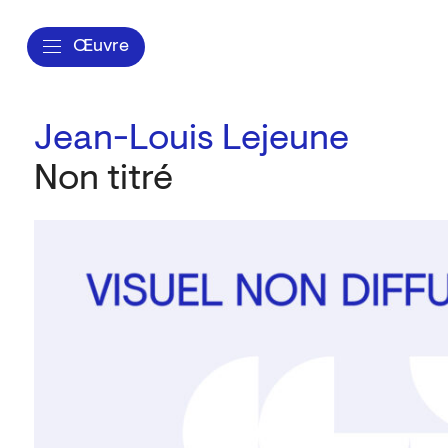
Œuvre
Jean-Louis Lejeune
Non titré