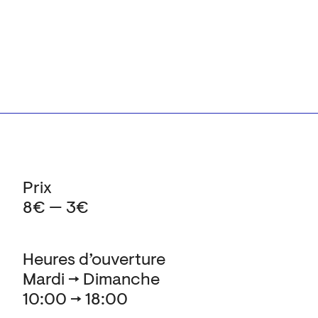
Prix
8€ — 3€
Heures d’ouverture
Mardi → Dimanche
10:00 → 18:00