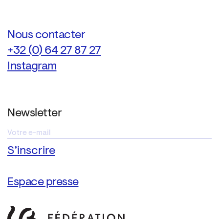
Nous contacter
+32 (0) 64 27 87 27
Instagram
Newsletter
Espace presse