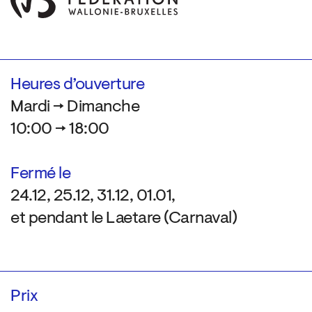
Heures d’ouverture
Mardi → Dimanche
10:00 → 18:00
Fermé le
24.12, 25.12, 31.12, 01.01,
et pendant le Laetare (Carnaval)
Prix