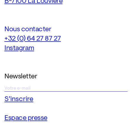
B-7100 La Louvière
Nous contacter
+32 (0) 64 27 87 27
Instagram
Newsletter
Espace presse