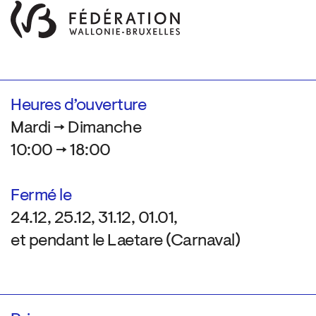
Heures d’ouverture
Mardi → Dimanche
10:00 → 18:00
Fermé le
24.12, 25.12, 31.12, 01.01,
et pendant le Laetare (Carnaval)