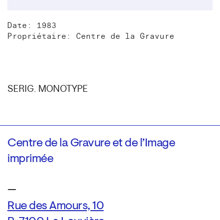
Date: 1983
Propriétaire: Centre de la Gravure
SERIG. MONOTYPE
Centre de la Gravure et de l’Image
imprimée
—
Rue des Amours, 10