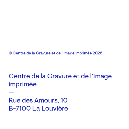
© Centre de la Gravure et de l’Image imprimée 2026
Centre de la Gravure et de l’Image
imprimée
—
Rue des Amours, 10
B-7100 La Louvière