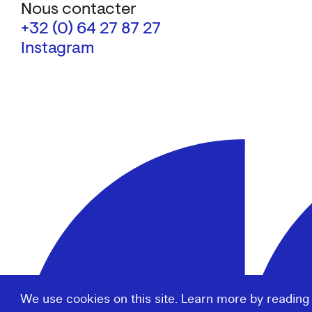
Nous contacter
+32 (0) 64 27 87 27
Instagram
We use cookies on this site. Learn more by reading