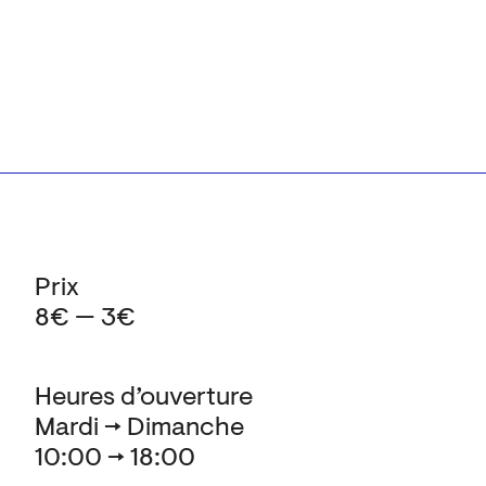
Prix
8€ — 3€
Heures d’ouverture
Mardi → Dimanche
10:00 → 18:00