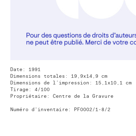
Date: 1991
Dimensions totales: 19,9x14,9 cm
Dimensions de l’impression: 15,1x10,1 cm
Tirage: 4/100
Propriétaire: Centre de la Gravure
Numéro d'inventaire: PF0002/1-8/2