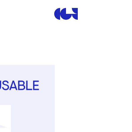
Centre de la Gravure et de