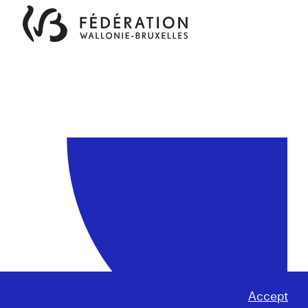
Accept