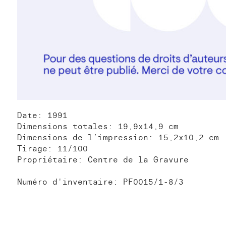
Date: 1991
Dimensions totales: 19,9x14,9 cm
Dimensions de l’impression: 15,2x10,2 cm
Tirage: 11/100
Propriétaire: Centre de la Gravure
Numéro d'inventaire: PF0015/1-8/3