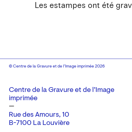
Les estampes ont été gravé
© Centre de la Gravure et de l’Image imprimée 2026
Centre de la Gravure et de l’Image
imprimée
—
Rue des Amours, 10
B-7100 La Louvière