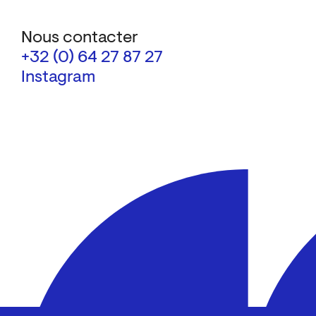
Nous contacter
+32 (0) 64 27 87 27
Instagram