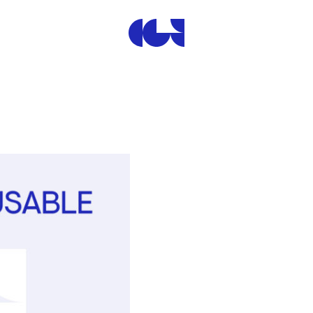
Centre de la Gravure et de