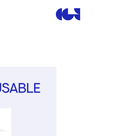
Centre de la Gravure et de