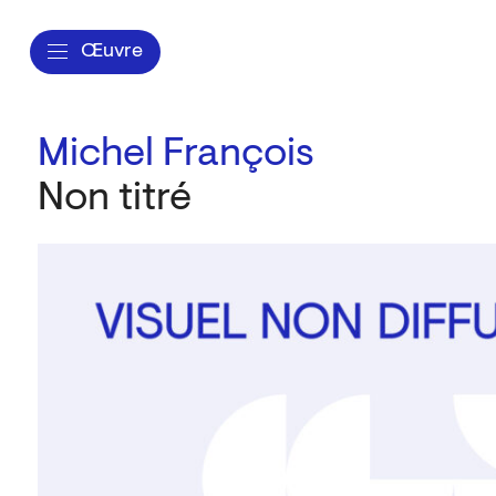
Œuvre
Michel François
Non titré