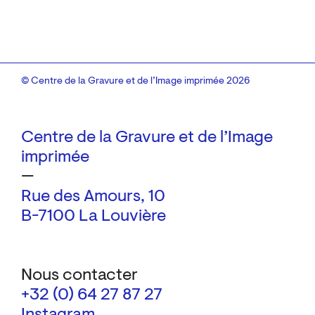
© Centre de la Gravure et de l’Image imprimée 2026
Centre de la Gravure et de l’Image
imprimée
—
Rue des Amours, 10
B-7100 La Louvière
Nous contacter
+32 (0) 64 27 87 27
Instagram