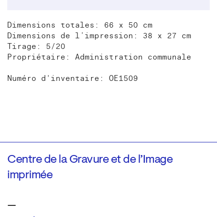
Dimensions totales: 66 x 50 cm
Dimensions de l’impression: 38 x 27 cm
Tirage: 5/20
Propriétaire: Administration communale
Numéro d'inventaire: OE1509
Centre de la Gravure et de l’Image
imprimée
—