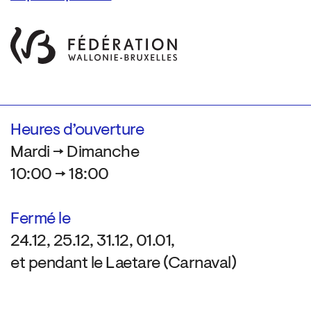
Heures d’ouverture
Mardi → Dimanche
10:00 → 18:00
Fermé le
24.12, 25.12, 31.12, 01.01,
et pendant le Laetare (Carnaval)