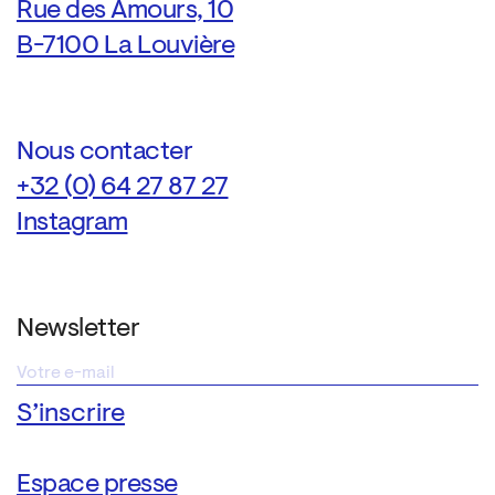
Rue des Amours, 10
B-7100 La Louvière
Nous contacter
+32 (0) 64 27 87 27
Instagram
Newsletter
Espace presse